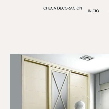
CHECA DECORACIÓN
INICIO