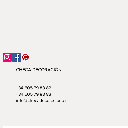
CHECA DECORACIÓN
+34 605 79 88 82
+34 605 79 88 83
info@checadecoracion.es