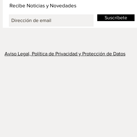
Recibe Noticias y Novedades
Suscríbete
Aviso Legal, Política de Privacidad y Protección de Datos