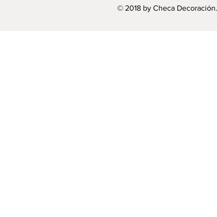
© 2018 by Checa Decoración.