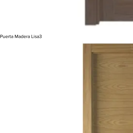
Puerta Madera Lisa3