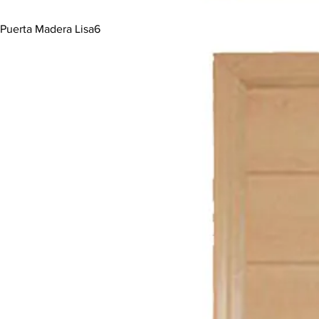
Puerta Madera Lisa6