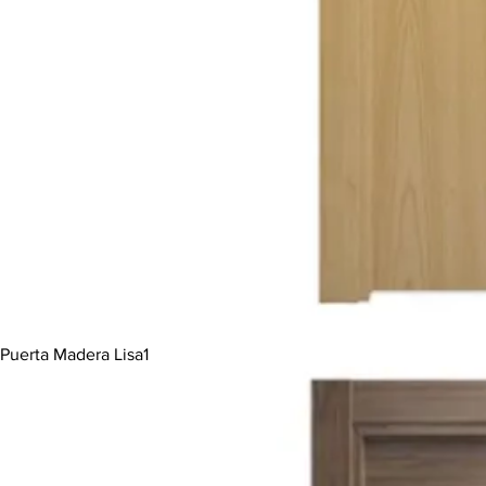
Puerta Madera Lisa1