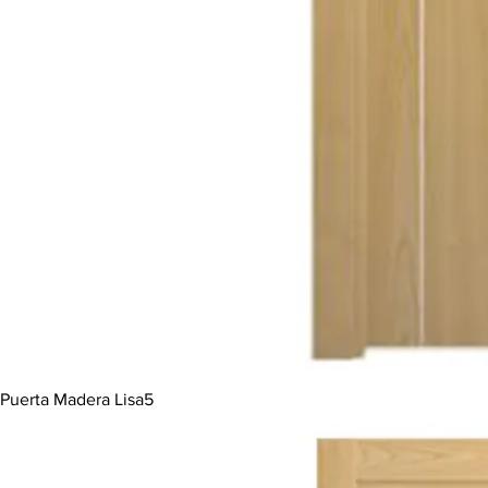
Puerta Madera Lisa5