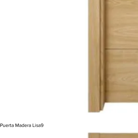
Puerta Madera Lisa9