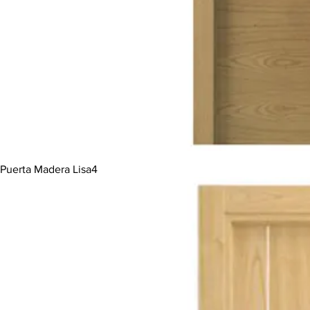
Puerta Madera Lisa4