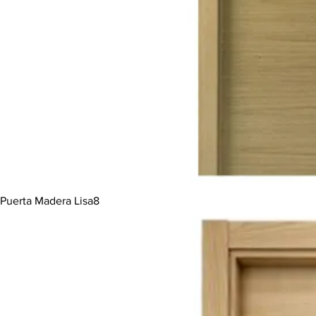
Puerta Madera Lisa8