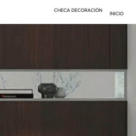
CHECA DECORACIÓN
INICIO