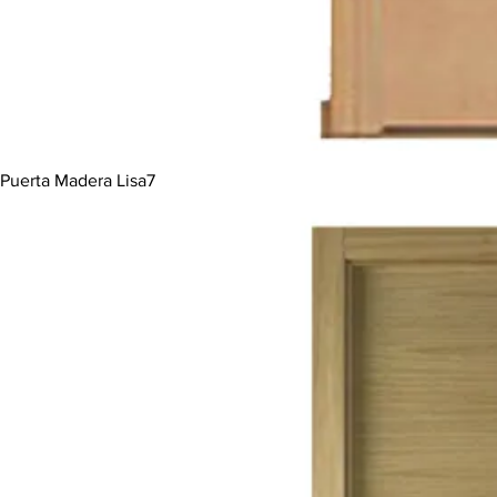
Puerta Madera Lisa7