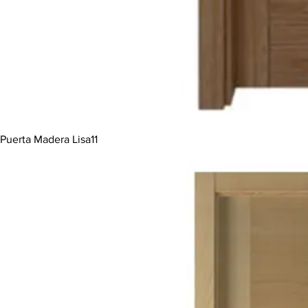
Puerta Madera Lisa11