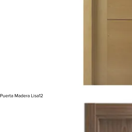
Puerta Madera Lisa12