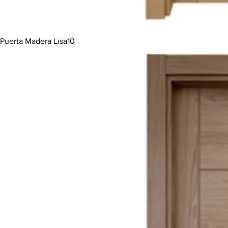
Puerta Madera Lisa10