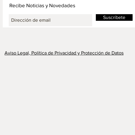
Recibe Noticias y Novedades
Suscríbete
Aviso Legal, Política de Privacidad y Protección de Datos