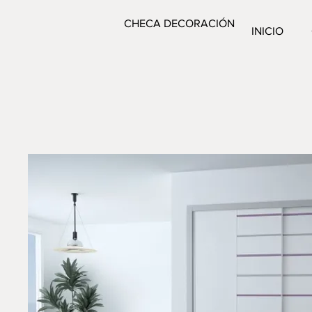
CHECA DECORACIÓN
INICIO