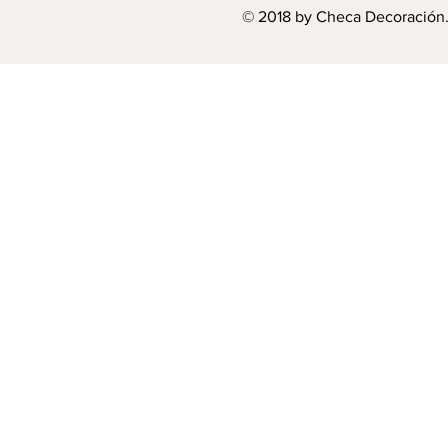
© 2018 by Checa Decoración.