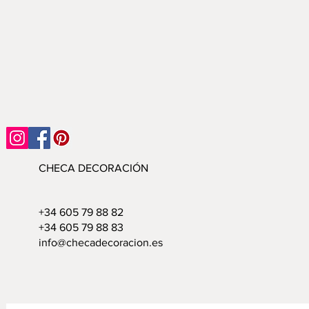
CHECA DECORACIÓN
+34 605 79 88 82
+34 605 79 88 83
info@checadecoracion.es