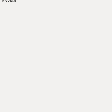
ENVIAR