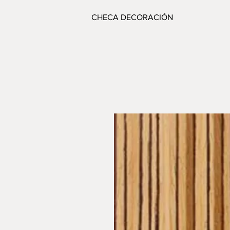
CHECA DECORACIÓN