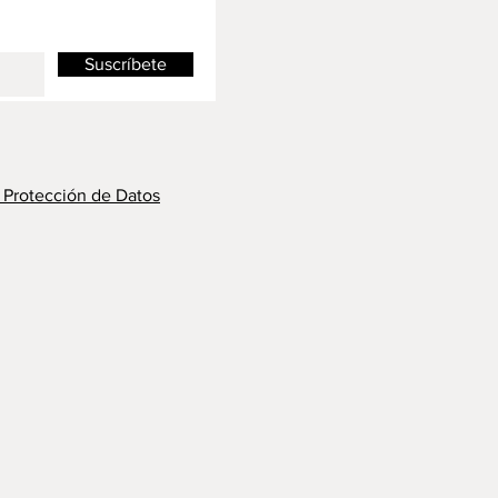
Suscríbete
y Protección de Datos