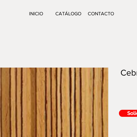
INICIO
CATÁLOGO
CONTACTO
Ceb
Soli