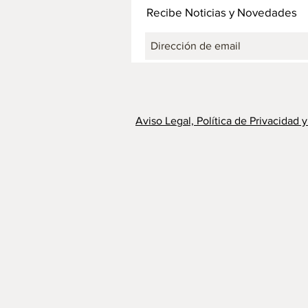
Recibe Noticias y Novedades
Aviso Legal, Política de Privacidad 