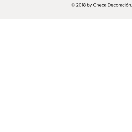
© 2018 by Checa Decoración.