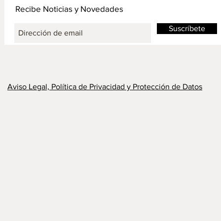
Recibe Noticias y Novedades
Suscríbete
Aviso Legal, Política de Privacidad y Protección de Datos