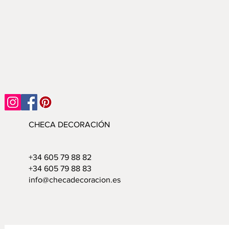
CHECA DECORACIÓN
+34 605 79 88 82
+34 605 79 88 83
info@checadecoracion.es