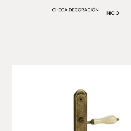
CHECA DECORACIÓN
INICIO