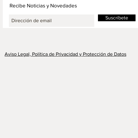
Recibe Noticias y Novedades
Suscríbete
Aviso Legal, Política de Privacidad y Protección de Datos