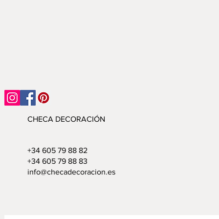
CHECA DECORACIÓN
+34 605 79 88 82
+34 605 79 88 83
info@checadecoracion.es