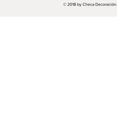
© 2018 by Checa Decoración.