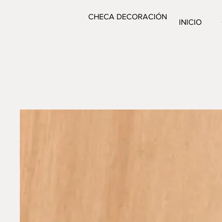
CHECA DECORACIÓN
INICIO