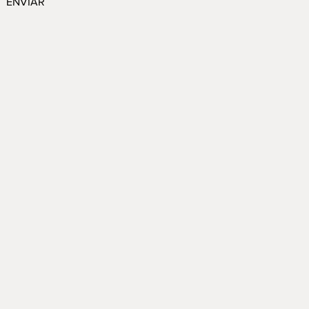
ENVIAR