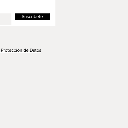
Suscríbete
y Protección de Datos