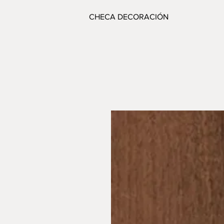
CHECA DECORACIÓN