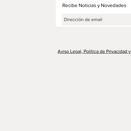
Recibe Noticias y Novedades
Aviso Legal, Política de Privacidad 