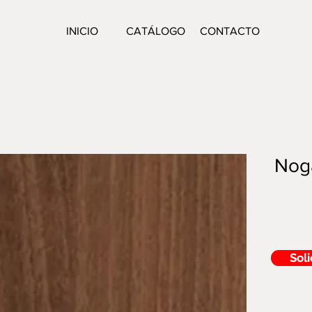
INICIO
CATÁLOGO
CONTACTO
Nog
Soli