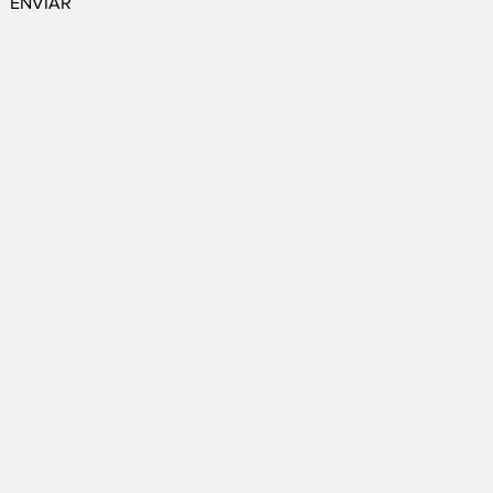
ENVIAR