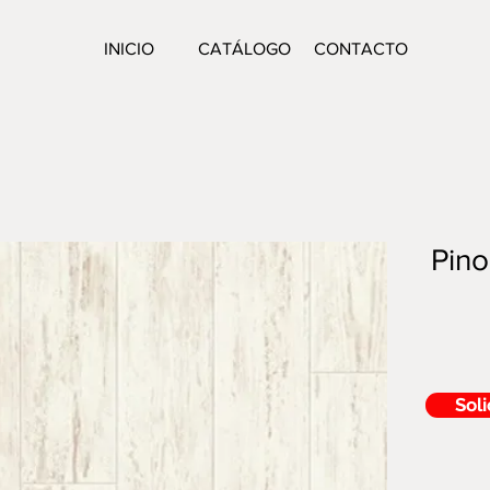
INICIO
CATÁLOGO
CONTACTO
Pino
Soli