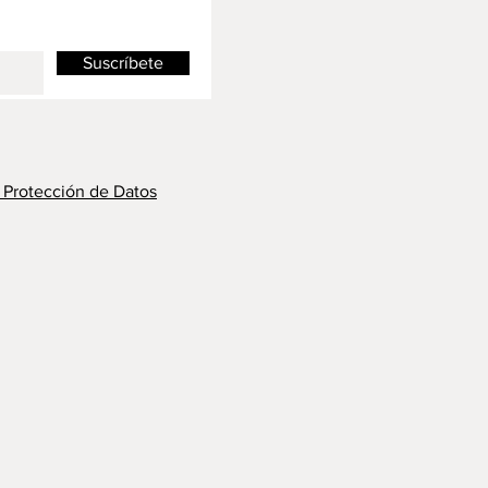
Suscríbete
y Protección de Datos