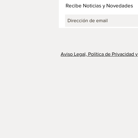
Recibe Noticias y Novedades
Aviso Legal, Política de Privacidad 