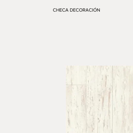
CHECA DECORACIÓN