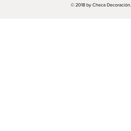
© 2018 by Checa Decoración.