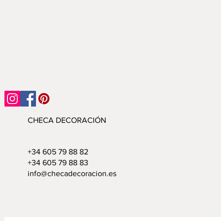
CHECA DECORACIÓN
+34 605 79 88 82
+34 605 79 88 83
info@checadecoracion.es