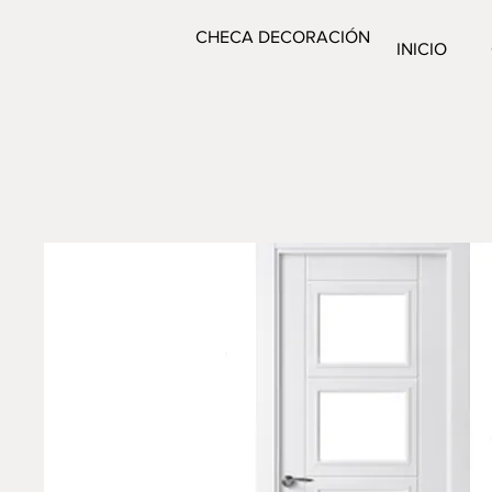
CHECA DECORACIÓN
INICIO