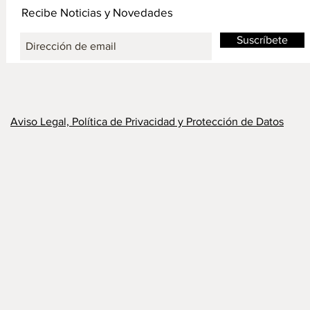
Recibe Noticias y Novedades
Suscríbete
Aviso Legal, Política de Privacidad y Protección de Datos