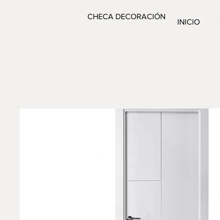
CHECA DECORACIÓN
INICIO