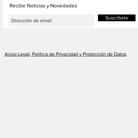
Recibe Noticias y Novedades
Suscríbete
Aviso Legal, Política de Privacidad y Protección de Datos