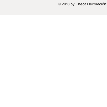
© 2018 by Checa Decoración.