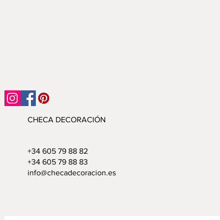
CHECA DECORACIÓN
+34 605 79 88 82
+34 605 79 88 83
info@checadecoracion.es