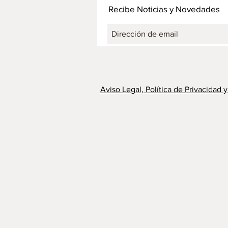
Recibe Noticias y Novedades
Aviso Legal, Política de Privacidad 