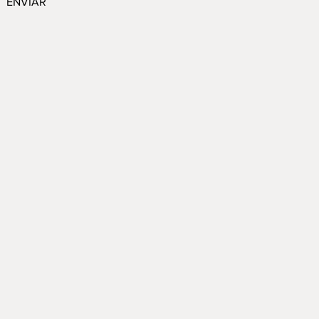
ENVIAR