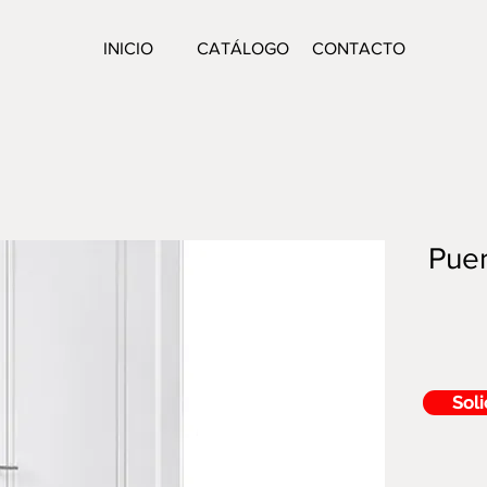
INICIO
CATÁLOGO
CONTACTO
Puer
Soli