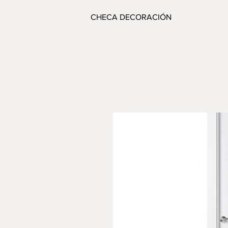
CHECA DECORACIÓN