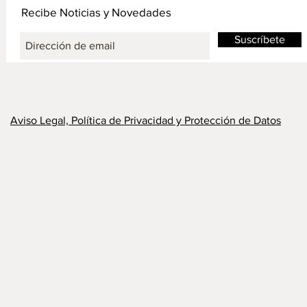
Recibe Noticias y Novedades
Suscríbete
Aviso Legal, Política de Privacidad y Protección de Datos