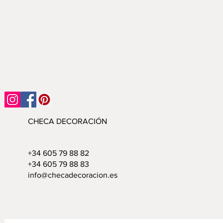
CHECA DECORACIÓN
+34 605 79 88 82
+34 605 79 88 83
info@checadecoracion.es