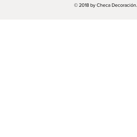
© 2018 by Checa Decoración.