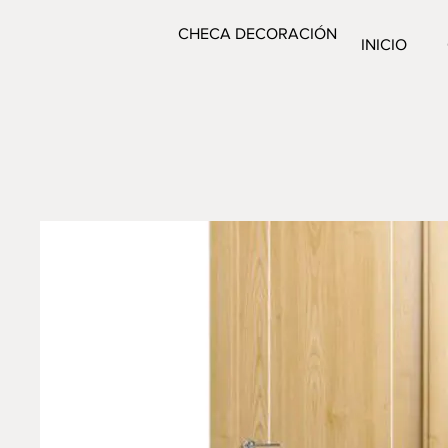
CHECA DECORACIÓN
INICIO