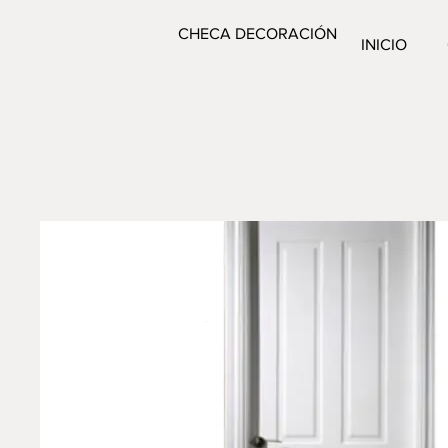
CHECA DECORACIÓN
INICIO