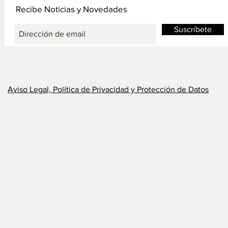
Recibe Noticias y Novedades
Suscríbete
Aviso Legal, Política de Privacidad y Protección de Datos