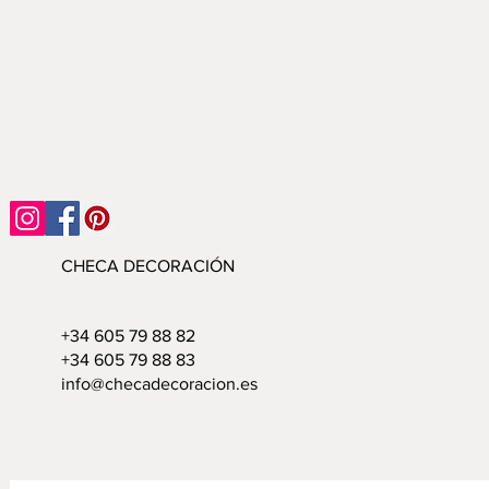
CHECA DECORACIÓN
+34 605 79 88 82
+34 605 79 88 83
info@checadecoracion.es