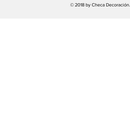
© 2018 by Checa Decoración.