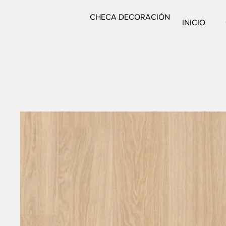
CHECA DECORACIÓN
INICIO