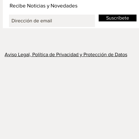
Recibe Noticias y Novedades
Suscríbete
Aviso Legal, Política de Privacidad y Protección de Datos