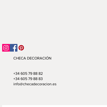
CHECA DECORACIÓN
+34 605 79 88 82
+34 605 79 88 83
info@checadecoracion.es