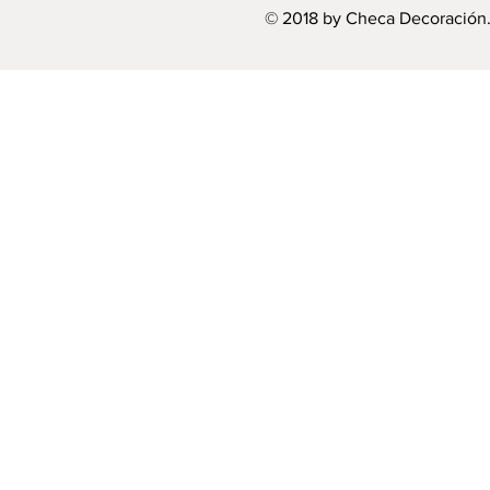
© 2018 by Checa Decoración.