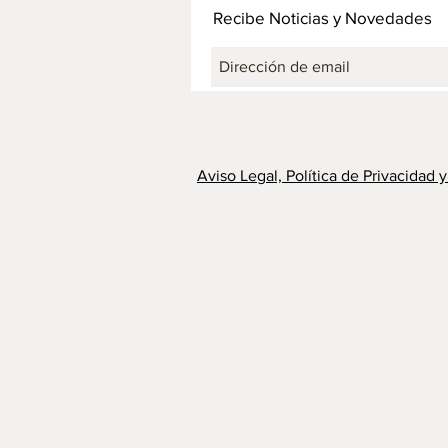
Recibe Noticias y Novedades
Aviso Legal, Política de Privacidad 