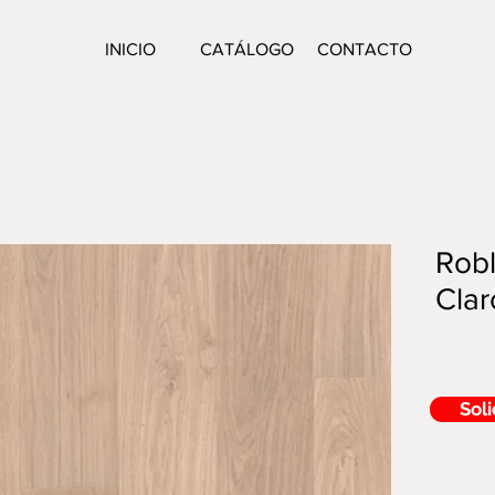
INICIO
CATÁLOGO
CONTACTO
Robl
Clar
Soli