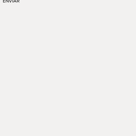
ENVIAR