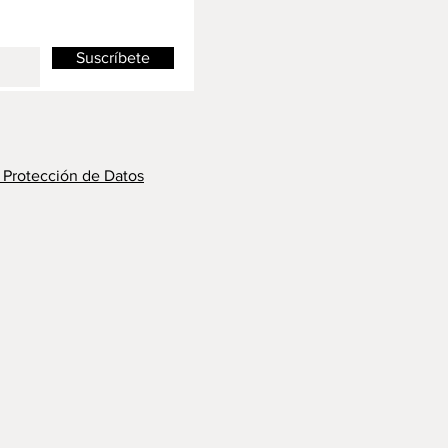
Suscríbete
y Protección de Datos