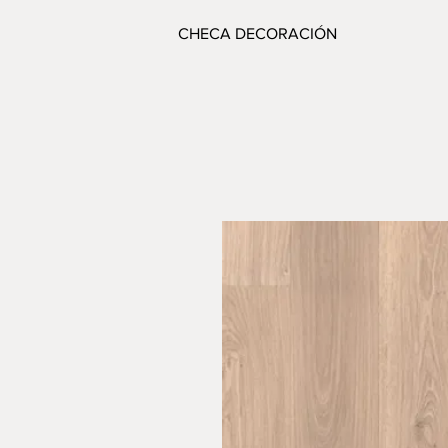
CHECA DECORACIÓN