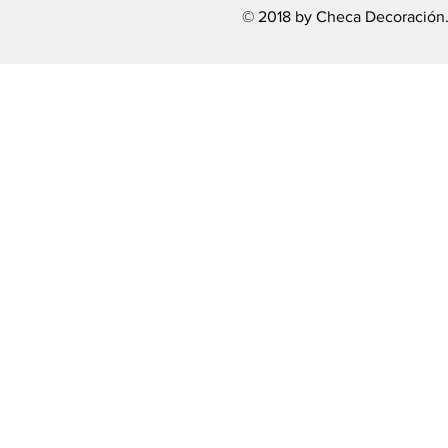
© 2018 by Checa Decoración.