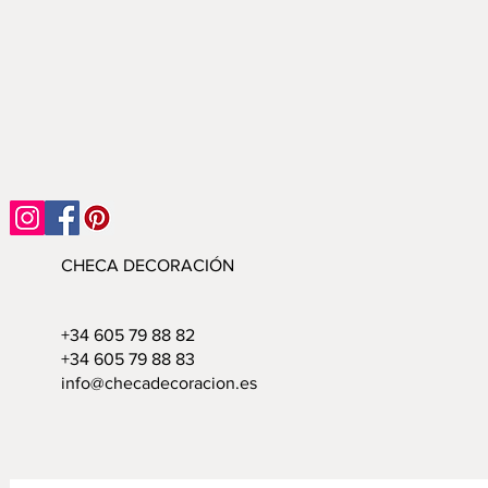
CHECA DECORACIÓN
+34 605 79 88 82
+34 605 79 88 83
info@checadecoracion.es