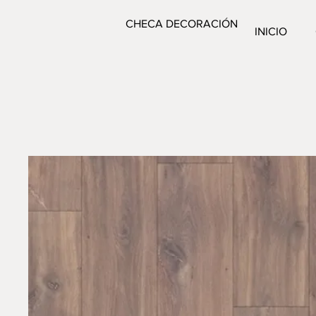
CHECA DECORACIÓN
INICIO