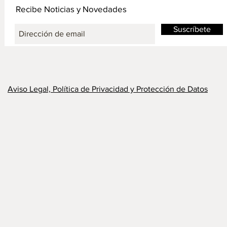
Recibe Noticias y Novedades
Suscríbete
Aviso Legal, Política de Privacidad y Protección de Datos