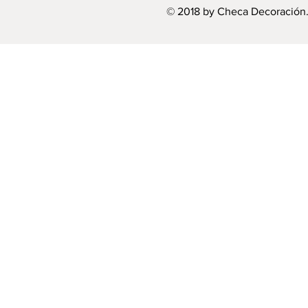
© 2018 by Checa Decoración.