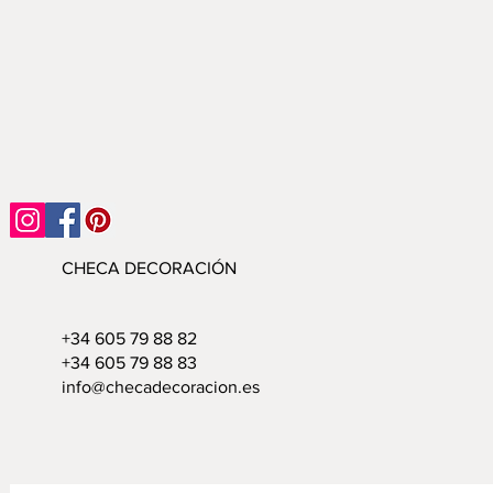
CHECA DECORACIÓN
+34 605 79 88 82
+34 605 79 88 83
info@checadecoracion.es