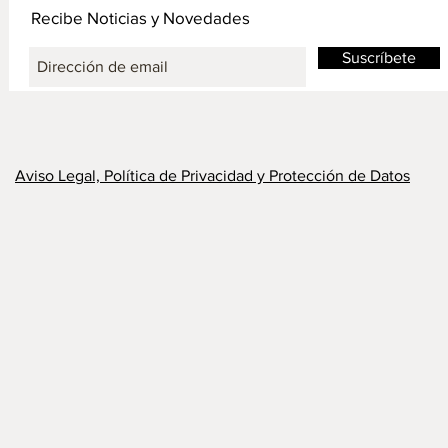
Recibe Noticias y Novedades
Suscríbete
Aviso Legal, Política de Privacidad y Protección de Datos