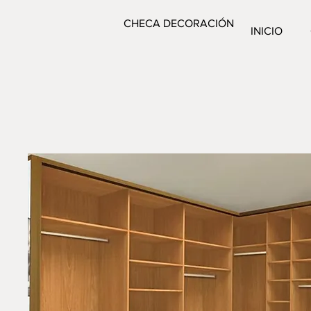
CHECA DECORACIÓN
INICIO